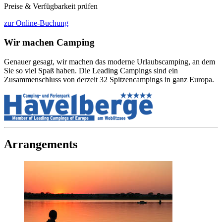
Preise & Verfügbarkeit prüfen
zur Online-Buchung
Wir machen Camping
Genauer gesagt, wir machen das moderne Urlaubscamping, an dem
Sie so viel Spaß haben. Die Leading Campings sind ein
Zusammenschluss von derzeit 32 Spitzencampings in ganz Europa.
Arrangements