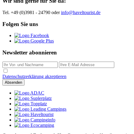
Wir sind gerne für Sie da!
Tel. +49 (0)3981 - 24790
oder
info@haveltourist.de
Folgen Sie uns
Newsletter abonnieren
Datenschutzerklärung akzeptieren