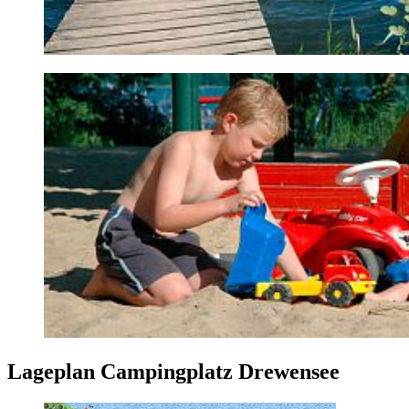
Lageplan Campingplatz Drewensee