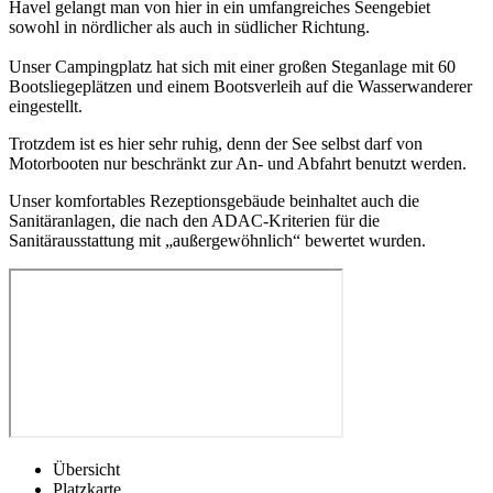
Havel gelangt man von hier in ein umfangreiches Seengebiet
sowohl in nördlicher als auch in südlicher Richtung.
Unser Campingplatz hat sich mit einer großen Steganlage mit 60
Bootsliegeplätzen und einem Bootsverleih auf die Wasserwanderer
eingestellt.
Trotzdem ist es hier sehr ruhig, denn der See selbst darf von
Motorbooten nur beschränkt zur An- und Abfahrt benutzt werden.
Unser komfortables Rezeptionsgebäude beinhaltet auch die
Sanitäranlagen, die nach den ADAC-Kriterien für die
Sanitärausstattung mit „außergewöhnlich“ bewertet wurden.
Übersicht
Platzkarte