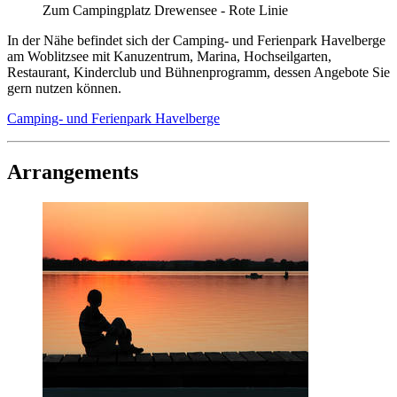
Zum Campingplatz Drewensee - Rote Linie
In der Nähe befindet sich der Camping- und Ferienpark Havelberge
am Woblitzsee mit Kanuzentrum, Marina, Hochseilgarten,
Restaurant, Kinderclub und Bühnenprogramm, dessen Angebote Sie
gern nutzen können.
Camping- und Ferienpark Havelberge
Arrangements