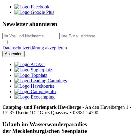
Newsletter abonnieren
Datenschutzerklärung akzeptieren
Camping- und Ferienpark Havelberge
•
An den Havelbergen 1
•
17237 Userin / OT Groß Quassow
•
03981 24790
Urlaub im Wasserwanderparadies
der Mecklenburgischen Seenplatte