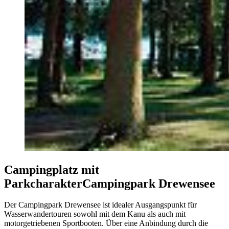
Campingplatz mit
Parkcharakter
Campingpark Drewensee
Der Campingpark Drewensee ist idealer Ausgangspunkt für
Wasserwandertouren sowohl mit dem Kanu als auch mit
motorgetriebenen Sportbooten. Über eine Anbindung durch die