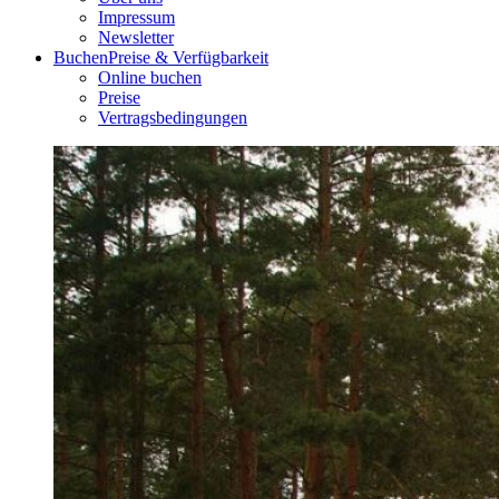
Impressum
Newsletter
Buchen
Preise & Verfügbarkeit
Online buchen
Preise
Vertragsbedingungen