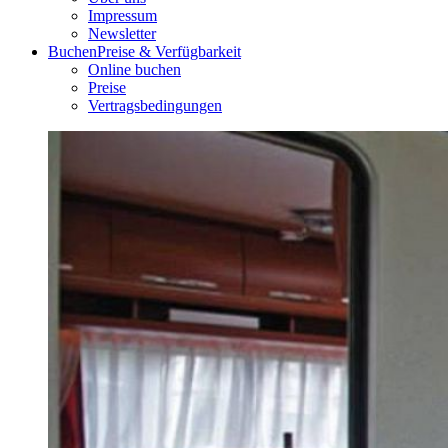
Impressum
Newsletter
Buchen
Preise & Verfügbarkeit
Online buchen
Preise
Vertragsbedingungen