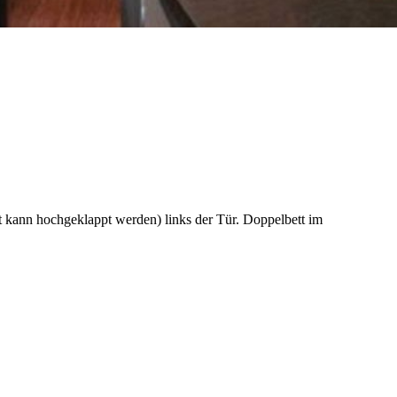
t kann hochgeklappt werden) links der Tür. Doppelbett im