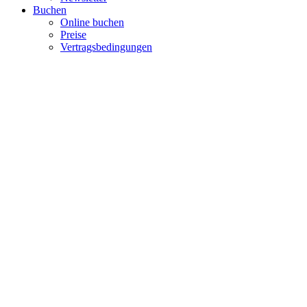
Buchen
Online buchen
Preise
Vertragsbedingungen