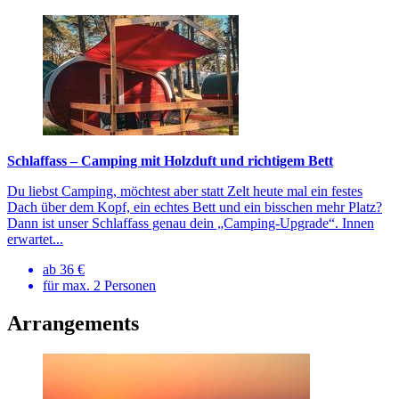
Schlaffass – Camping mit Holzduft und richtigem Bett
Du liebst Camping, möchtest aber statt Zelt heute mal ein festes
Dach über dem Kopf, ein echtes Bett und ein bisschen mehr Platz?
Dann ist unser Schlaffass genau dein „Camping-Upgrade“. Innen
erwartet...
ab 36 €
für max. 2 Personen
Arrangements