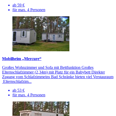
ab 59 €
für max. 4 Personen
Mobilheim „Mercure“
Großes Wohnzimmer und Sofa mit Bettfunktion Großes
Elternschlafzimmer (2,34m) mit Platz für ein Babybett Direkter
Zugang vom Schlafzimmeins Bad Schränke bieten viel Verstauraum
Elternschlafzim...
ab 53 €
für max. 4 Personen