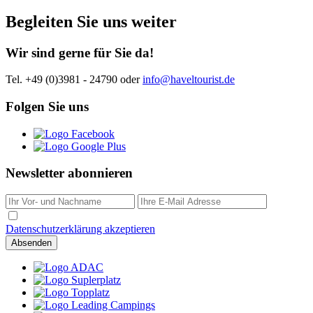
Begleiten Sie uns weiter
Wir sind gerne für Sie da!
Tel. +49 (0)3981 - 24790
oder
info@haveltourist.de
Folgen Sie uns
Newsletter abonnieren
Datenschutzerklärung akzeptieren