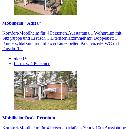
Mobilheim "Adria"
Komfort-Mobilheim für 4 Personen.Ausstattung 1 Wohnraum mit
Sitzgruppe und Esstisch 1 Elternschlafzimmer mit Doppelbett 1
Kinderschlafzimmer mit zwei Einzelbetten Küchenzeile WC mit
Dusche T...
ab 68 €
für max. 4 Personen
Mobilheim Ocala Premium
Komfort-Mobilheim für 4 Personen.Maße 3,70m x 10m Ausstattung