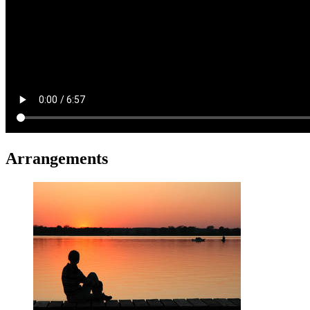
Arrangements