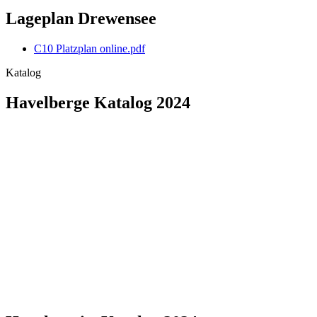
Lageplan Drewensee
C10 Platzplan online.pdf
Katalog
Havelberge Katalog 2024