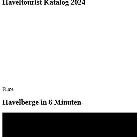
Haveltourist Katalog 2024
Filme
Havelberge in 6 Minuten