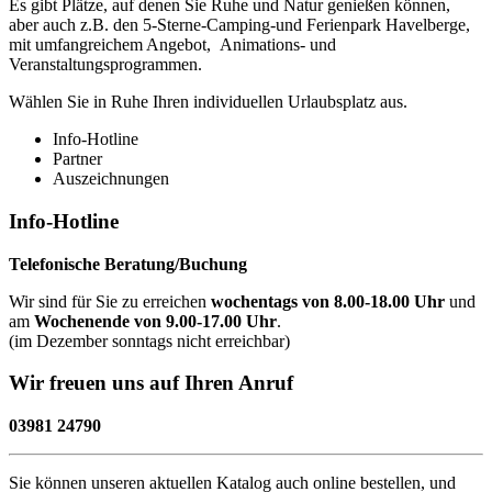
Es gibt Plätze, auf denen Sie Ruhe und Natur genießen können,
aber auch z.B. den 5-Sterne-Camping-und Ferienpark Havelberge,
mit umfangreichem Angebot, Animations- und
Veranstaltungsprogrammen.
Wählen Sie in Ruhe Ihren individuellen Urlaubsplatz aus.
Info-Hotline
Partner
Auszeichnungen
Info-Hotline
Telefonische Beratung/Buchung
Wir sind für Sie zu erreichen
wochentags von 8.00-18.00 Uhr
und
am
Wochenende von 9.00-17.00 Uhr
.
(im Dezember sonntags nicht erreichbar)
Wir freuen uns auf Ihren Anruf
03981 24790
Sie können unseren aktuellen Katalog auch online bestellen, und