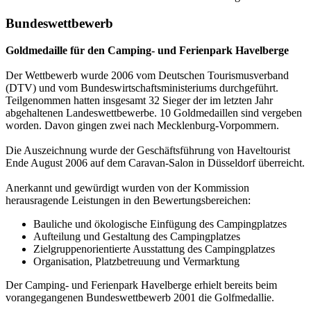
Bundeswettbewerb
Goldmedaille für den Camping- und Ferienpark Havelberge
Der Wettbewerb wurde 2006 vom Deutschen Tourismusverband
(DTV) und vom Bundeswirtschaftsministeriums durchgeführt.
Teilgenommen hatten insgesamt 32 Sieger der im letzten Jahr
abgehaltenen Landeswettbewerbe. 10 Goldmedaillen sind vergeben
worden. Davon gingen zwei nach Mecklenburg-Vorpommern.
Die Auszeichnung wurde der Geschäftsführung von Haveltourist
Ende August 2006 auf dem Caravan-Salon in Düsseldorf überreicht.
Anerkannt und gewürdigt wurden von der Kommission
herausragende Leistungen in den Bewertungsbereichen:
Bauliche und ökologische Einfügung des Campingplatzes
Aufteilung und Gestaltung des Campingplatzes
Zielgruppenorientierte Ausstattung des Campingplatzes
Organisation, Platzbetreuung und Vermarktung
Der Camping- und Ferienpark Havelberge erhielt bereits beim
vorangegangenen Bundeswettbewerb 2001 die Golfmedallie.