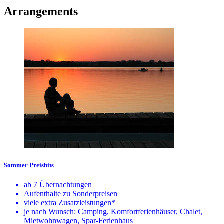
Arrangements
Sommer Preishits
ab 7 Übernachtungen
Aufenthalte zu Sonderpreisen
viele extra Zusatzleistungen*
je nach Wunsch: Camping, Komfortferienhäuser, Chalet,
Mietwohnwagen, Spar-Ferienhaus