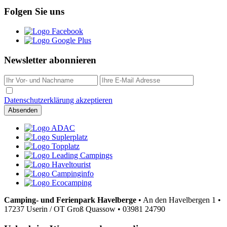
Folgen Sie uns
Newsletter abonnieren
Datenschutzerklärung akzeptieren
Camping- und Ferienpark Havelberge
•
An den Havelbergen 1
•
17237 Userin / OT Groß Quassow
•
03981 24790