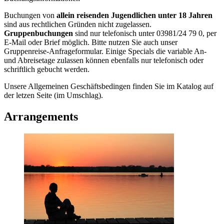
Buchungen von
allein reisenden Jugendlichen unter 18 Jahren
sind aus rechtlichen Gründen nicht zugelassen.
Gruppenbuchungen
sind nur telefonisch unter 03981/24 79 0, per
E-Mail oder Brief möglich. Bitte nutzen Sie auch unser
Gruppenreise-Anfrageformular. Einige Specials die variable An-
und Abreisetage zulassen können ebenfalls nur telefonisch oder
schriftlich gebucht werden.
Unsere Allgemeinen Geschäftsbedingen finden Sie im Katalog auf
der letzen Seite (im Umschlag).
Arrangements