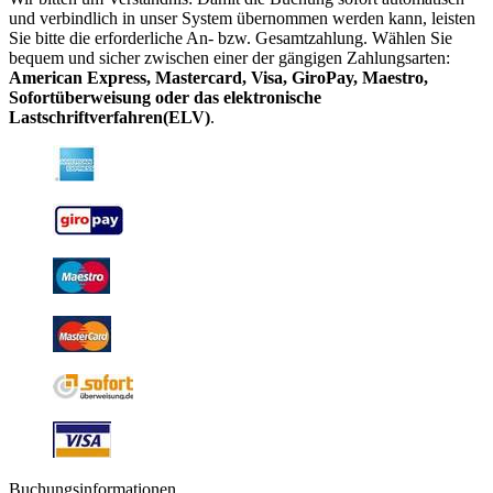
und verbindlich in unser System übernommen werden kann, leisten
Sie bitte die erforderliche An- bzw. Gesamtzahlung. Wählen Sie
bequem und sicher zwischen einer der gängigen Zahlungsarten:
American Express, Mastercard, Visa, GiroPay, Maestro,
Sofortüberweisung oder das elektronische
Lastschriftverfahren(ELV)
.
Buchungsinformationen